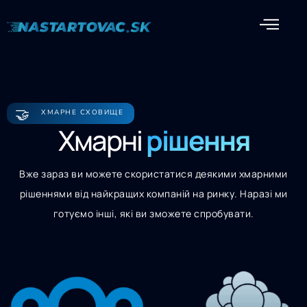
🤝
ХМАРНЕ СХОВИЩЕ
Хмарні
рішення
Вже зараз ви можете скористатися деякими хмарними
рішеннями від найкращих компаній на ринку. Наразі ми
готуємо інші, які ви зможете спробувати.