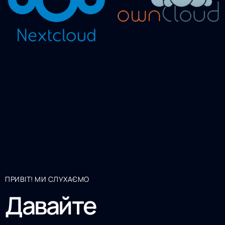
ПРИВІТ! МИ СЛУХАЄМО
Давайте