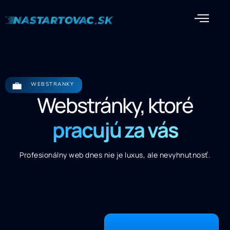
💼
WEBSTRANKY
Webstránky, ktoré
pracujú za vás
Profesionálny web dnes nie je luxus, ale nevyhnutnosť.